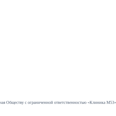
нная Обществу с ограниченной ответственностью «Клиника М53