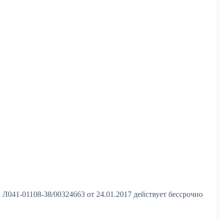
»
Л041-01108-38/00324663 от 24.01.2017 действует бессрочно