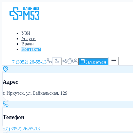
УЗИ
Услуги
Врачи
Контакты
+7 (3952) 26-55-13
Записаться
Контакты
Адрес
г. Иркутск, ул. Байкальская, 129
Телефон
+7 (3952) 26-55-13