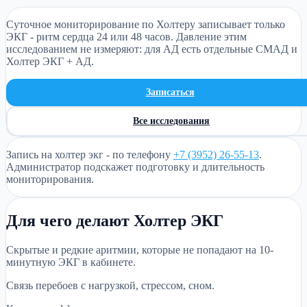
Суточное мониторирование по Холтеру записывает только
ЭКГ - ритм сердца 24 или 48 часов. Давление этим
исследованием не измеряют: для АД есть отдельные СМАД и
Холтер ЭКГ + АД.
Записаться
Все исследования
Запись на
холтер экг
- по телефону
+7 (3952) 26-55-13
.
Администратор подскажет подготовку и длительность
мониторирования.
Для чего делают Холтер ЭКГ
Скрытые и редкие аритмии, которые не попадают на 10-
минутную ЭКГ в кабинете.
Связь перебоев с нагрузкой, стрессом, сном.