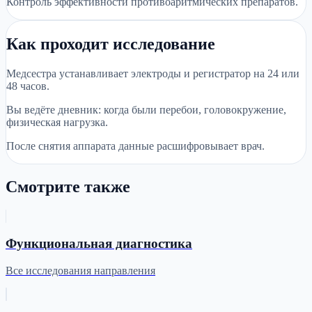
Контроль эффективности противоаритмических препаратов.
Как проходит исследование
Медсестра устанавливает электроды и регистратор на 24 или
48 часов.
Вы ведёте дневник: когда были перебои, головокружение,
физическая нагрузка.
После снятия аппарата данные расшифровывает врач.
Смотрите также
Функциональная диагностика
Все исследования направления