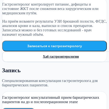
Гастроэнтеролог контролирует питание, дефициты и
состояние ЖКТ после снижения веса хирургическим или
медицинским путём.
На приём возьмите результаты УЗИ брюшной полости, ФГДС,
анализов крови и кала, выписки и список препаратов.
Записаться можно и без готовых исследований - врач
назначит нужный объём.
Записаться к гастроэнтерологу
Хаб гастроэнтерологии
Запись
Специализированная консультация гастроэнтеролога для
бариатрических пациентов.
Гастроэнтеролог консультативный прием бариатрических
пациентов на до и послеоперационном этапе