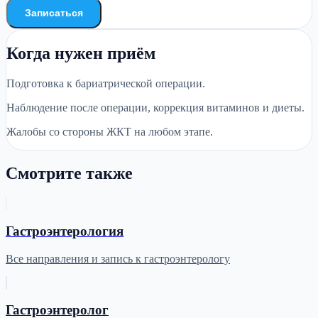
Записаться
Когда нужен приём
Подготовка к бариатрической операции.
Наблюдение после операции, коррекция витаминов и диеты.
Жалобы со стороны ЖКТ на любом этапе.
Смотрите также
Гастроэнтерология
Все направления и запись к гастроэнтерологу
Гастроэнтеролог