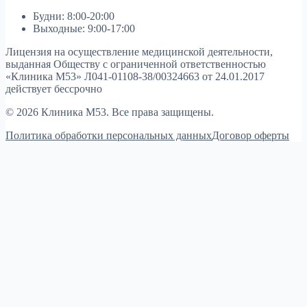
Будни: 8:00-20:00
Выходные: 9:00-17:00
Лицензия на осуществление медицинской деятельности,
выданная Обществу с ограниченной ответственностью
«Клиника М53»
Л041-01108-38/00324663 от 24.01.2017
действует бессрочно
© 2026 Клиника М53. Все права защищены.
Политика обработки персональных данных
Договор оферты