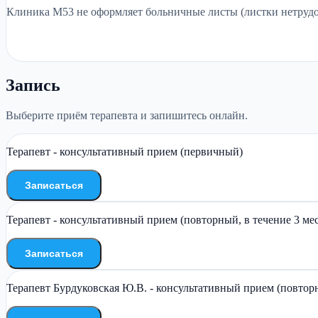
Клиника М53 не оформляет больничные листы (листки нетрудос
Запись
Выберите приём терапевта и запишитесь онлайн.
Терапевт - консультативный прием (первичный)
Записаться
Терапевт - консультативный прием (повторный, в течение 3 ме
Записаться
Терапевт Бурдуковская Ю.В. - консультативный прием (повторн