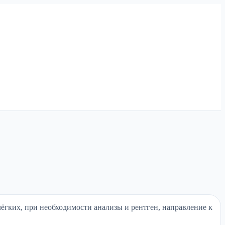
лёгких, при необходимости анализы и рентген, направление к