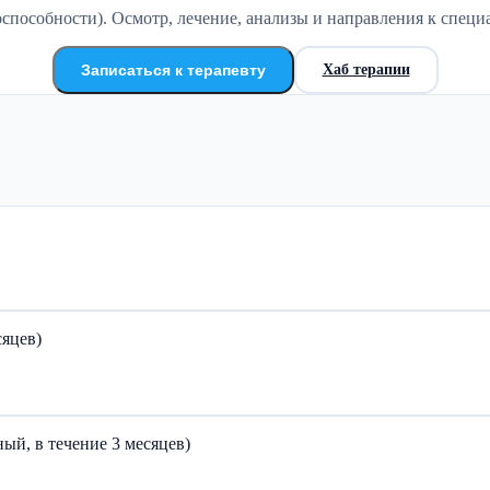
пособности). Осмотр, лечение, анализы и направления к специа
Записаться к терапевту
Хаб терапии
сяцев)
ый, в течение 3 месяцев)