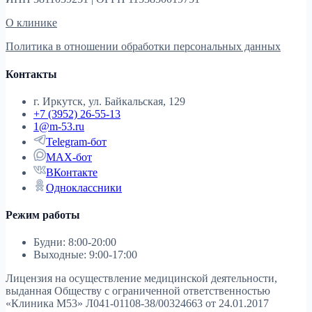
О клинике
Политика в отношении обработки персональных данных
Контакты
г. Иркутск, ул. Байкальская, 129
+7 (3952) 26-55-13
1@m-53.ru
Telegram-бот
MAX-бот
ВКонтакте
Одноклассники
Режим работы
Будни: 8:00-20:00
Выходные: 9:00-17:00
Лицензия на осуществление медицинской деятельности,
выданная Обществу с ограниченной ответственностью
«Клиника М53»
Л041-01108-38/00324663 от 24.01.2017