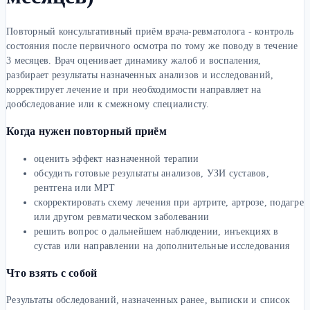
Повторный консультативный приём врача-ревматолога - контроль
состояния после первичного осмотра по тому же поводу в течение
3 месяцев. Врач оценивает динамику жалоб и воспаления,
разбирает результаты назначенных анализов и исследований,
корректирует лечение и при необходимости направляет на
дообследование или к смежному специалисту.
Когда нужен повторный приём
оценить эффект назначенной терапии
обсудить готовые результаты анализов, УЗИ суставов,
рентгена или МРТ
скорректировать схему лечения при артрите, артрозе, подагре
или другом ревматическом заболевании
решить вопрос о дальнейшем наблюдении, инъекциях в
сустав или направлении на дополнительные исследования
Что взять с собой
Результаты обследований, назначенных ранее, выписки и список