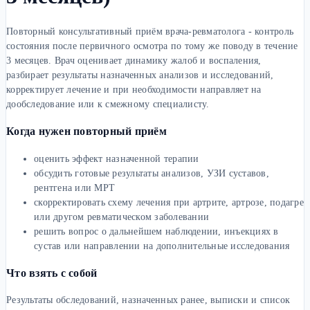
Повторный консультативный приём врача-ревматолога - контроль
состояния после первичного осмотра по тому же поводу в течение
3 месяцев. Врач оценивает динамику жалоб и воспаления,
разбирает результаты назначенных анализов и исследований,
корректирует лечение и при необходимости направляет на
дообследование или к смежному специалисту.
Когда нужен повторный приём
оценить эффект назначенной терапии
обсудить готовые результаты анализов, УЗИ суставов,
рентгена или МРТ
скорректировать схему лечения при артрите, артрозе, подагре
или другом ревматическом заболевании
решить вопрос о дальнейшем наблюдении, инъекциях в
сустав или направлении на дополнительные исследования
Что взять с собой
Результаты обследований, назначенных ранее, выписки и список