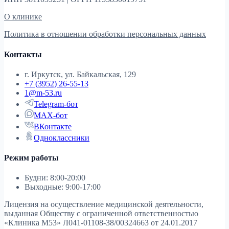
О клинике
Политика в отношении обработки персональных данных
Контакты
г. Иркутск, ул. Байкальская, 129
+7 (3952) 26-55-13
1@m-53.ru
Telegram-бот
MAX-бот
ВКонтакте
Одноклассники
Режим работы
Будни: 8:00-20:00
Выходные: 9:00-17:00
Лицензия на осуществление медицинской деятельности,
выданная Обществу с ограниченной ответственностью
«Клиника М53»
Л041-01108-38/00324663 от 24.01.2017