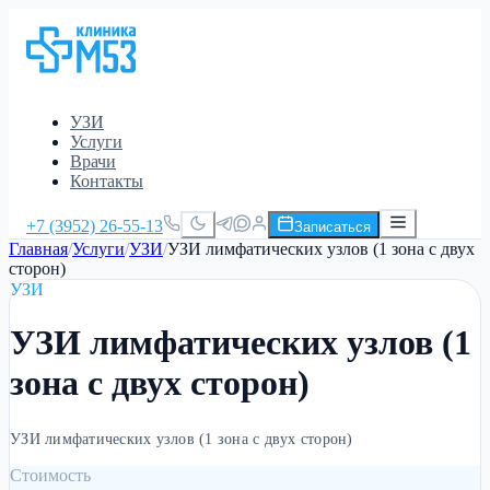
УЗИ
Услуги
Врачи
Контакты
+7 (3952) 26-55-13
Записаться
Главная
/
Услуги
/
УЗИ
/
УЗИ лимфатических узлов (1 зона с двух
сторон)
УЗИ
УЗИ лимфатических узлов (1
зона с двух сторон)
УЗИ лимфатических узлов (1 зона с двух сторон)
Стоимость