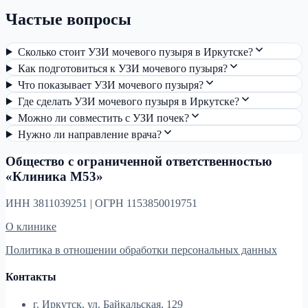
Частые вопросы
Сколько стоит УЗИ мочевого пузыря в Иркутске?
Как подготовиться к УЗИ мочевого пузыря?
Что показывает УЗИ мочевого пузыря?
Где сделать УЗИ мочевого пузыря в Иркутске?
Можно ли совместить с УЗИ почек?
Нужно ли направление врача?
Общество с ограниченной ответственностью
«Клиника М53»
ИНН 3811039251 | ОГРН 1153850019751
О клинике
Политика в отношении обработки персональных данных
Контакты
г. Иркутск, ул. Байкальская, 129