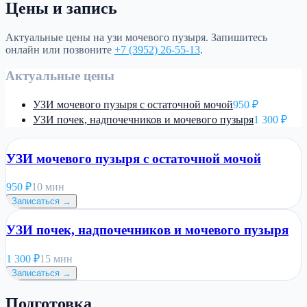
Цены и запись
Актуальные цены на
узи мочевого пузыря
. Запишитесь
онлайн или позвоните
+7 (3952) 26-55-13
.
Актуальные цены
УЗИ мочевого пузыря с остаточной мочой
950 ₽
УЗИ почек, надпочечников и мочевого пузыря
1 300 ₽
УЗИ мочевого пузыря с остаточной мочой
950
₽
10 мин
Записаться →
УЗИ почек, надпочечников и мочевого пузыря
1 300
₽
15 мин
Записаться →
Подготовка