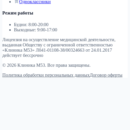
Одноклассники
Режим работы
Будни: 8:00-20:00
Выходные: 9:00-17:00
Лицензия на осуществление медицинской деятельности,
выданная Обществу с ограниченной ответственностью
«Клиника М53»
Л041-01108-38/00324663 от 24.01.2017
действует бессрочно
© 2026 Клиника М53. Все права защищены.
Политика обработки персональных данных
Договор оферты