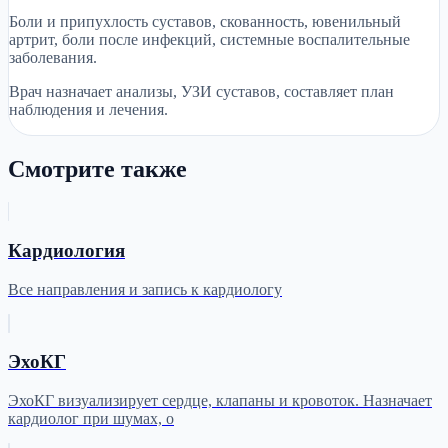
Боли и припухлость суставов, скованность, ювенильный
артрит, боли после инфекций, системные воспалительные
заболевания.
Врач назначает анализы, УЗИ суставов, составляет план
наблюдения и лечения.
Смотрите также
Кардиология
Все направления и запись к кардиологу
ЭхоКГ
ЭхоКГ визуализирует сердце, клапаны и кровоток. Назначает
кардиолог при шумах, о