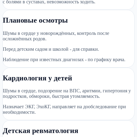
с болями в суставах, невозможность ходить.
Плановые осмотры
Шумы в сердце у новорождённых, контроль после
осложнённых родов.
Перед детским садом и школой - для справки.
Наблюдение при известных диагнозах - по графику врача.
Кардиология у детей
Шумы в сердце, подозрение на ВПС, аритмии, гипертония у
подростков, обмороки, быстрая утомляемость.
Назначает ЭКГ, ЭхоКГ, направляет на дообследование при
необходимости.
Детская ревматология