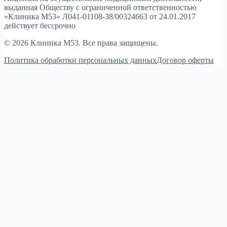
выданная Обществу с ограниченной ответственностью
«Клиника М53»
Л041-01108-38/00324663 от 24.01.2017
действует бессрочно
© 2026 Клиника М53. Все права защищены.
Политика обработки персональных данных
Договор оферты