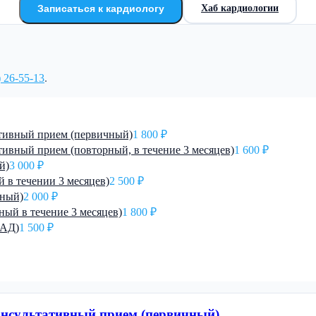
Записаться к кардиологу
Хаб кардиологии
) 26-55-13
.
ативный прием (первичный)
1 800 ₽
тивный прием (повторный, в течение 3 месяцев)
1 600 ₽
й)
3 000 ₽
 в течении 3 месяцев)
2 500 ₽
чный)
2 000 ₽
ый в течение 3 месяцев)
1 800 ₽
МАД)
1 500 ₽
консультативный прием (первичный)