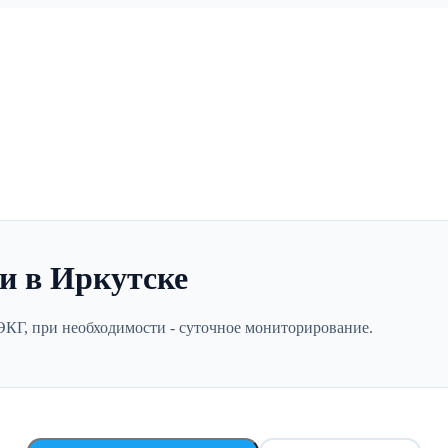
и в Иркутске
ЭКГ, при необходимости - суточное мониторирование.