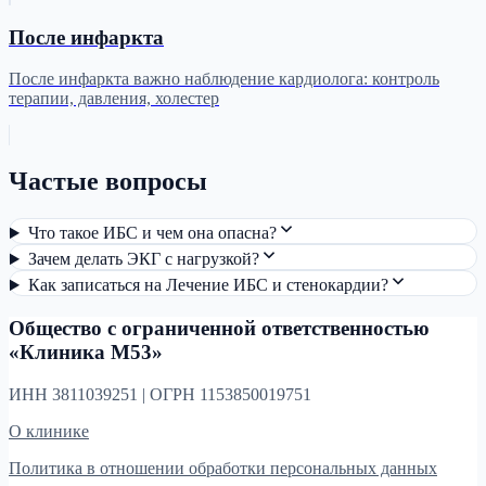
После инфаркта
После инфаркта важно наблюдение кардиолога: контроль
терапии, давления, холестер
Частые вопросы
Что такое ИБС и чем она опасна?
Зачем делать ЭКГ с нагрузкой?
Как записаться на Лечение ИБС и стенокардии?
Общество с ограниченной ответственностью
«Клиника М53»
ИНН 3811039251 | ОГРН 1153850019751
О клинике
Политика в отношении обработки персональных данных