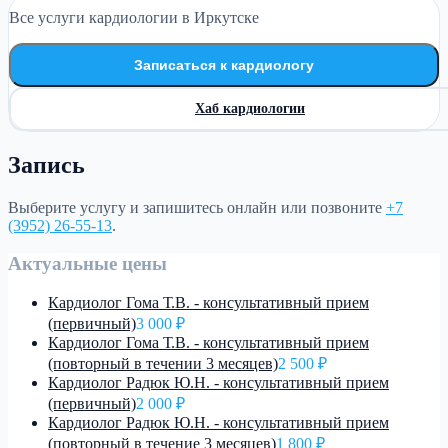
Все услуги кардиологии в Иркутске
Записаться к кардиологу
Хаб кардиологии
Запись
Выберите услугу и запишитесь онлайн или позвоните
+7
(3952) 26-55-13
.
Актуальные цены
Кардиолог Гома Т.В. - консультативный прием
(первичный)
3 000 ₽
Кардиолог Гома Т.В. - консультативный прием
(повторный в течении 3 месяцев)
2 500 ₽
Кардиолог Радюк Ю.Н. - консультативный прием
(первичный)
2 000 ₽
Кардиолог Радюк Ю.Н. - консультативный прием
(повторный в течение 3 месяцев)
1 800 ₽