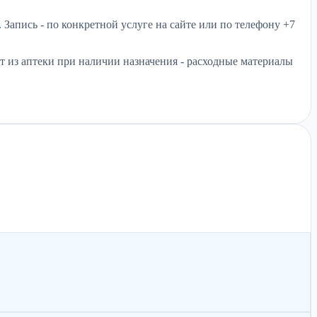
апись - по конкретной услуге на сайте или по телефону +7
 из аптеки при наличии назначения - расходные материалы