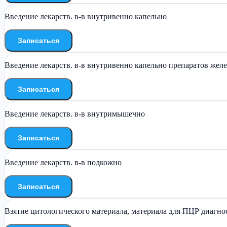
Введение лекарств. в-в внутривенно капельно
Записаться
Введение лекарств. в-в внутривенно капельно препаратов желез
Записаться
Введение лекарств. в-в внутримышечно
Записаться
Введение лекарств. в-в подкожно
Записаться
Взятие цитологического материала, материала для ПЦР диагн