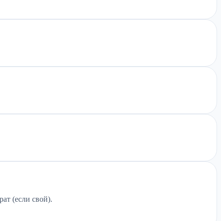
ат (если свой).