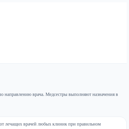
по направлению врача. Медсестры выполняют назначения в
от лечащих врачей любых клиник при правильном