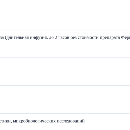
а (длительная инфузия, до 2 часов без стоимости препарата Фер
остики, микробиологических исследований