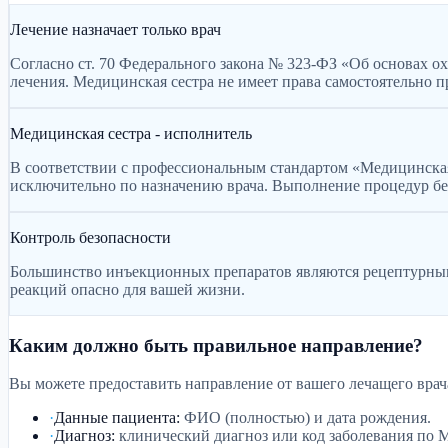
Лечение назначает только врач
Согласно ст. 70 Федерального закона № 323-ФЗ «Об основах о
лечения. Медицинская сестра не имеет права самостоятельно 
Медицинская сестра - исполнитель
В соответствии с профессиональным стандартом «Медицинска
исключительно по назначению врача. Выполнение процедур бе
Контроль безопасности
Большинство инъекционных препаратов являются рецептурными
реакций опасно для вашей жизни.
Каким должно быть правильное направление?
Вы можете предоставить направление от вашего лечащего врач
·
Данные пациента
:
ФИО (полностью) и дата рождения.
·
Диагноз
:
клинический диагноз или код заболевания по 