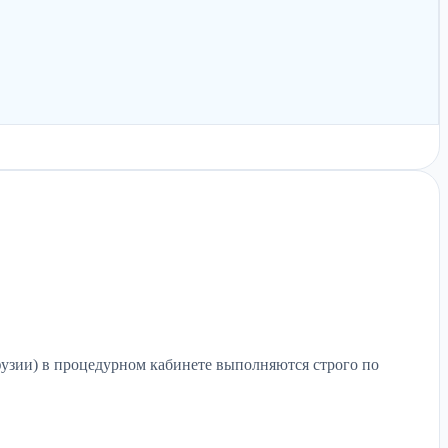
зии) в процедурном кабинете выполняются строго по