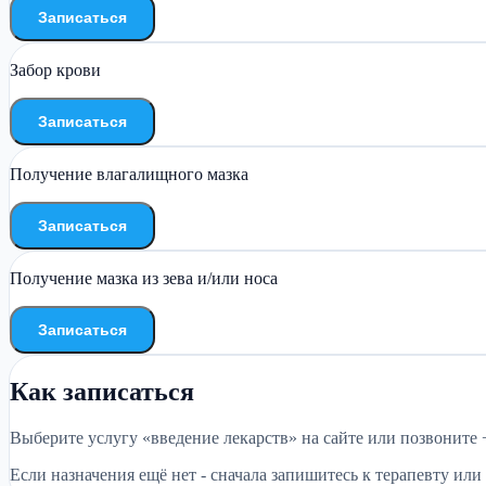
Записаться
Забор крови
Записаться
Получение влагалищного мазка
Записаться
Получение мазка из зева и/или носа
Записаться
Как записаться
Выберите услугу «введение лекарств» на сайте или позвоните +7
Если назначения ещё нет - сначала запишитесь к терапевту ил