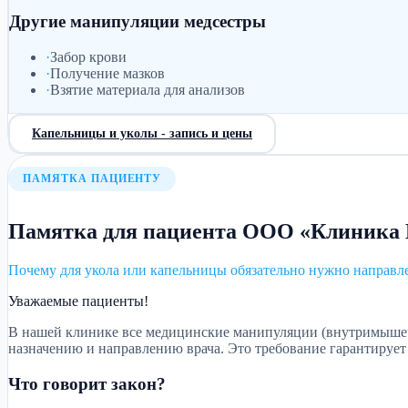
Другие манипуляции медсестры
·
Забор крови
·
Получение мазков
·
Взятие материала для анализов
Капельницы и уколы - запись и цены
ПАМЯТКА ПАЦИЕНТУ
Памятка для пациента ООО «Клиника
Почему для укола или капельницы обязательно нужно направл
Уважаемые пациенты!
В нашей клинике все медицинские манипуляции (внутримышеч
назначению и направлению врача. Это требование гарантирует
Что говорит закон?