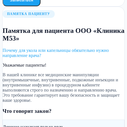
ПАМЯТКА ПАЦИЕНТУ
Памятка для пациента ООО «Клиника
М53»
Почему для укола или капельницы обязательно нужно
направление врача?
Уважаемые пациенты!
В нашей клинике все медицинские манипуляции
(внутримышечные, внутривенные, подкожные инъекции и
внутривенные инфузии) в процедурном кабинете
выполняются строго по назначению и направлению врача.
Это требование гарантирует вашу безопасность и защищает
ваше здоровье.
Что говорит закон?
Лечение назначает только врач