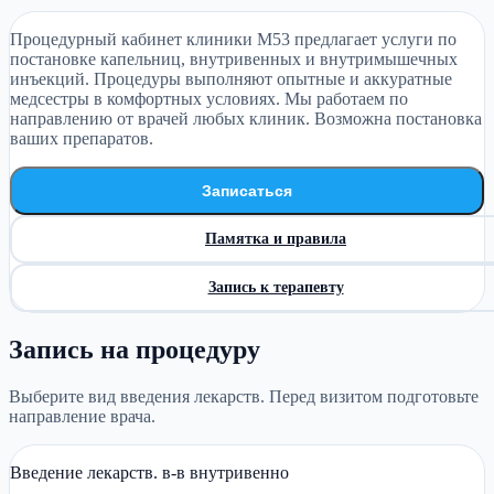
Процедурный кабинет клиники М53 предлагает услуги по
постановке капельниц, внутривенных и внутримышечных
инъекций. Процедуры выполняют опытные и аккуратные
медсестры в комфортных условиях. Мы работаем по
направлению от врачей любых клиник. Возможна постановка
ваших препаратов.
Записаться
Памятка и правила
Запись к терапевту
Запись на процедуру
Выберите вид введения лекарств. Перед визитом подготовьте
направление врача.
Введение лекарств. в-в внутривенно