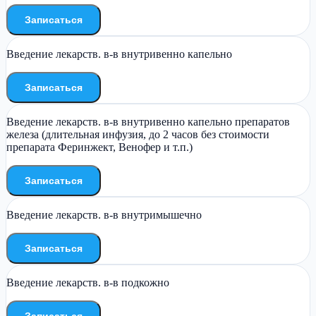
Записаться
Введение лекарств. в-в внутривенно капельно
Записаться
Введение лекарств. в-в внутривенно капельно препаратов
железа (длительная инфузия, до 2 часов без стоимости
препарата Феринжект, Венофер и т.п.)
Записаться
Введение лекарств. в-в внутримышечно
Записаться
Введение лекарств. в-в подкожно
Записаться