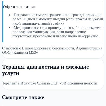
Обратите внимание
·
Направление имеет ограниченный срок действия - не
более 30 дней с момента выдачи (если врачом не указан
иной индивидуальный график).
·
Медицинская сестра процедурного кабинета откажет в
проведении манипуляции, если направление
отсутствует, просрочено или заполнено некорректно.
С заботой о Вашем здоровье и безопасности, Администрация
ООО «Клиника М53»
Терапия, диагностика и смежные
услуги
Терапевт в Иркутске Сделать ЭКГ УЗИ брюшной полости
Смотрите также