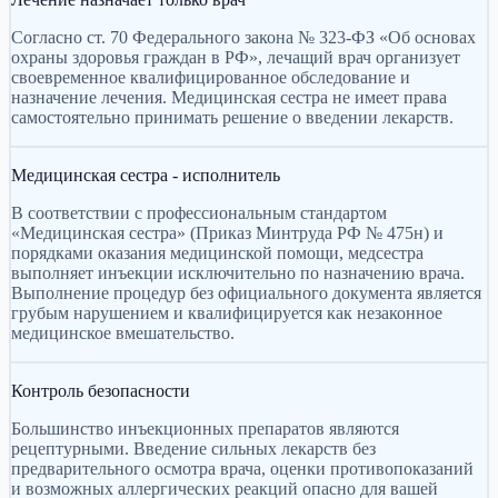
Согласно ст. 70 Федерального закона № 323-ФЗ «Об основах
охраны здоровья граждан в РФ», лечащий врач организует
своевременное квалифицированное обследование и
назначение лечения. Медицинская сестра не имеет права
самостоятельно принимать решение о введении лекарств.
Медицинская сестра - исполнитель
В соответствии с профессиональным стандартом
«Медицинская сестра» (Приказ Минтруда РФ № 475н) и
порядками оказания медицинской помощи, медсестра
выполняет инъекции исключительно по назначению врача.
Выполнение процедур без официального документа является
грубым нарушением и квалифицируется как незаконное
медицинское вмешательство.
Контроль безопасности
Большинство инъекционных препаратов являются
рецептурными. Введение сильных лекарств без
предварительного осмотра врача, оценки противопоказаний
и возможных аллергических реакций опасно для вашей