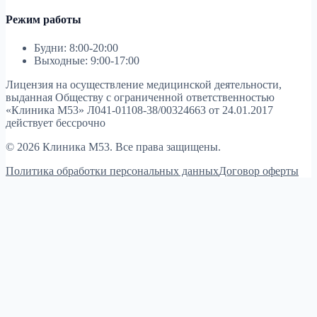
Режим работы
Будни: 8:00-20:00
Выходные: 9:00-17:00
Лицензия на осуществление медицинской деятельности,
выданная Обществу с ограниченной ответственностью
«Клиника М53»
Л041-01108-38/00324663 от 24.01.2017
действует бессрочно
© 2026 Клиника М53. Все права защищены.
Политика обработки персональных данных
Договор оферты