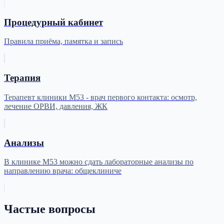
Процедурный кабинет
Правила приёма, памятка и запись
Терапия
Терапевт клиники М53 - врач первого контакта: осмотр,
лечение ОРВИ, давления, ЖК
Анализы
В клинике М53 можно сдать лабораторные анализы по
направлению врача: общеклиниче
Частые вопросы