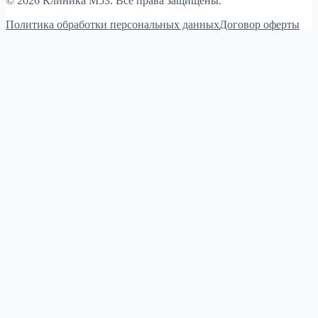
© 2026 Клиника М53. Все права защищены.
Политика обработки персональных данных
Договор оферты