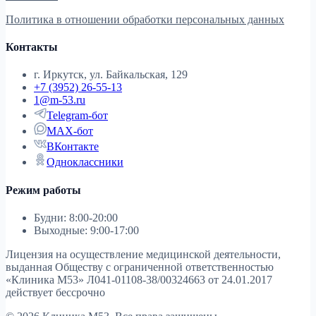
Политика в отношении обработки персональных данных
Контакты
г. Иркутск, ул. Байкальская, 129
+7 (3952) 26-55-13
1@m-53.ru
Telegram-бот
MAX-бот
ВКонтакте
Одноклассники
Режим работы
Будни: 8:00-20:00
Выходные: 9:00-17:00
Лицензия на осуществление медицинской деятельности,
выданная Обществу с ограниченной ответственностью
«Клиника М53»
Л041-01108-38/00324663 от 24.01.2017
действует бессрочно