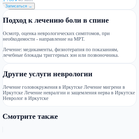
Записаться →
Подход к лечению боли в спине
Осмотр, оценка неврологических симптомов, при
необходимости - направление на МРТ.
Лечение: медикаменты, физиотерапия по показаниям,
лечебные блокады триггерных зон или позвоночника.
Другие услуги неврологии
Лечение головокружения в Иркутске Лечение мигрени в
Иркутске Лечение невралгии и защемления нерва в Иркутске
Невролог в Иркутске
Смотрите также