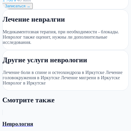
Записаться →
Лечение невралгии
Медикаментозная терапия, при необходимости - блокады.
Невролог также оценит, нужны ли дополнительные
исследования.
Другие услуги неврологии
Лечение боли в спине и остеохондроза в Иркутске Лечение
головокружения в Иркутске Лечение мигрени в Иркутске
Невролог в Иркутске
Смотрите также
Неврология