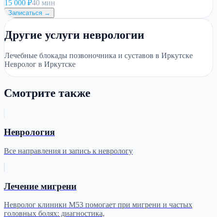
15 000
₽
40 мин
Записаться →
Другие услуги неврологии
Лечебные блокады позвоночника и суставов в Иркутске
Невролог в Иркутске
Смотрите также
Неврология
Все направления и запись к неврологу
Лечение мигрени
Невролог клиники М53 помогает при мигрени и частых
головных болях: диагностика,