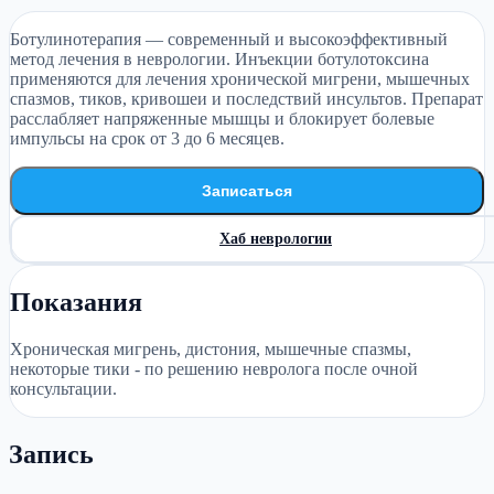
Ботулинотерапия — современный и высокоэффективный
метод лечения в неврологии. Инъекции ботулотоксина
применяются для лечения хронической мигрени, мышечных
спазмов, тиков, кривошеи и последствий инсультов. Препарат
расслабляет напряженные мышцы и блокирует болевые
импульсы на срок от 3 до 6 месяцев.
Записаться
Хаб неврологии
Показания
Хроническая мигрень, дистония, мышечные спазмы,
некоторые тики - по решению невролога после очной
консультации.
Запись