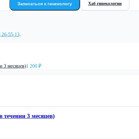
Записаться к гинекологу
Хаб гинекологии
) 26-55-13
.
и 3 месяцев)
1 200 ₽
 течении 3 месяцев)