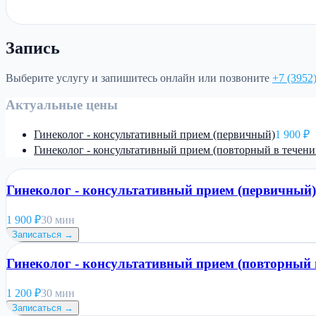
Запись
Выберите услугу и запишитесь онлайн или позвоните
+7 (3952
Актуальные цены
Гинеколог - консультативный прием (первичный)
1 900 ₽
Гинеколог - консультативный прием (повторный в течени
Гинеколог - консультативный прием (первичный)
1 900
₽
30 мин
Записаться →
Гинеколог - консультативный прием (повторный в
1 200
₽
30 мин
Записаться →