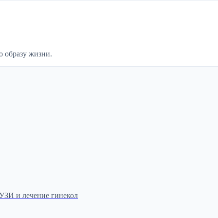
о образу жизни.
 УЗИ и лечение гинекол