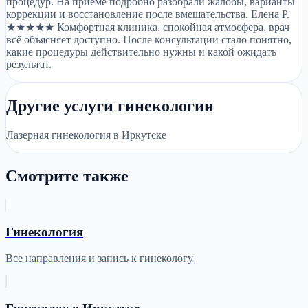
процедур. На приёме подробно разобрали жалобы, варианты
коррекции и восстановление после вмешательства. Елена Р.
★★★★★ Комфортная клиника, спокойная атмосфера, врач
всё объясняет доступно. После консультации стало понятно,
какие процедуры действительно нужны и какой ожидать
результат.
Другие услуги гинекологии
Лазерная гинекология в Иркутске
Смотрите также
Гинекология
Все направления и запись к гинекологу