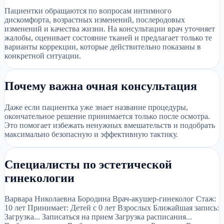
Пациентки обращаются по вопросам интимного
дискомфорта, возрастных изменений, послеродовых
изменений и качества жизни. На консультации врач уточняет
жалобы, оценивает состояние тканей и предлагает только те
варианты коррекции, которые действительно показаны в
конкретной ситуации.
Почему важна очная консультация
Даже если пациентка уже знает название процедуры,
окончательное решение принимается только после осмотра.
Это помогает избежать ненужных вмешательств и подобрать
максимально безопасную и эффективную тактику.
Специалисты по эстетической
гинекологии
Варвара Николаевна Бородина Врач-акушер-гинеколог Стаж:
10 лет Принимает: Детей с 0 лет Взрослых Ближайшая запись:
Загрузка... Записаться на прием Загрузка расписания...