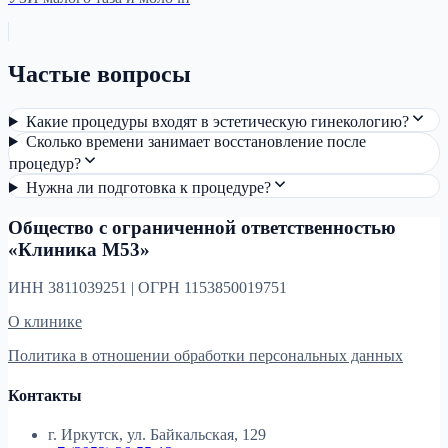
Частые вопросы
Какие процедуры входят в эстетическую гинекологию?
Сколько времени занимает восстановление после
процедур?
Нужна ли подготовка к процедуре?
Общество с ограниченной ответственностью
«Клиника М53»
ИНН 3811039251 | ОГРН 1153850019751
О клинике
Политика в отношении обработки персональных данных
Контакты
г. Иркутск, ул. Байкальская, 129