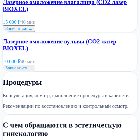
Лазерное омоложение влагалища (CO2 лазер
BIOXEL)
15 000
₽
40 мин
Записаться →
Лазерное омоложение вульвы (CO2 лазер
BIOXEL)
10 000
₽
40 мин
Записаться →
Процедуры
Консультация, осмотр, выполнение процедуры в кабинете.
Рекомендации по восстановлению и контрольный осмотр.
С чем обращаются в эстетическую
гинекологию