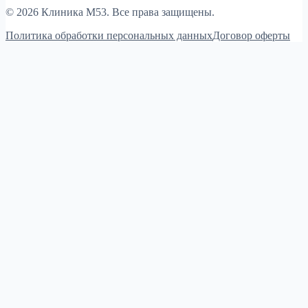
© 2026 Клиника М53. Все права защищены.
Политика обработки персональных данных
Договор оферты