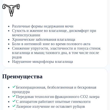
Различные формы недержания мочи
Сухость и жжение во влагалище, дискомфорт при
мочеиспускании
Хронические заболевания влагалища
Боли в интимной зоне во время полового акта
Снижение упругости, эластичности и тонуса стенок
влагалища и мышц тазового дна, в том числе после
родов
Нарушение микрофлоры влагалища
Преимущества
Безоперационная, безболезненная и бескровная
процедура
Передовая технология фракционного CO2 лазера
С аппаратом работают опытные гинекологи
Лазерное излучение не оставляет рубцов