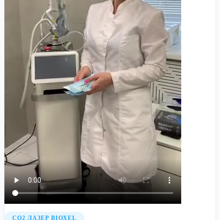
CO2 ЛАЗЕР BIOXEL