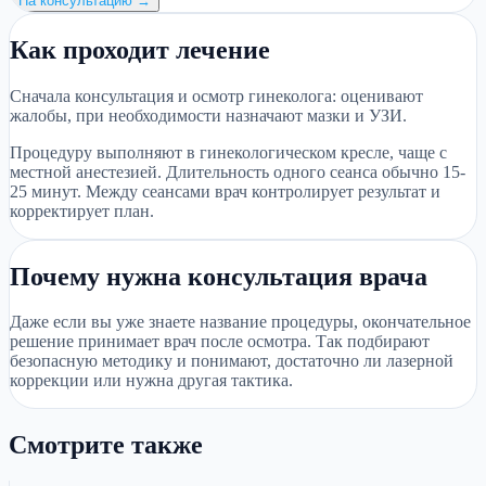
На консультацию →
Как проходит лечение
Сначала консультация и осмотр гинеколога: оценивают
жалобы, при необходимости назначают мазки и УЗИ.
Процедуру выполняют в гинекологическом кресле, чаще с
местной анестезией. Длительность одного сеанса обычно 15-
25 минут. Между сеансами врач контролирует результат и
корректирует план.
Почему нужна консультация врача
Даже если вы уже знаете название процедуры, окончательное
решение принимает врач после осмотра. Так подбирают
безопасную методику и понимают, достаточно ли лазерной
коррекции или нужна другая тактика.
Смотрите также